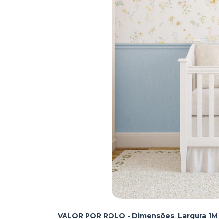
VALOR POR ROLO - Dimensões: Largura 1M x