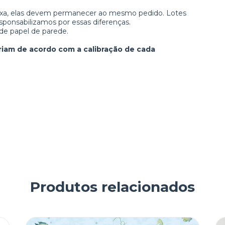
aixa, elas devem permanecer ao mesmo pedido. Lotes
sponsabilizamos por essas diferenças.
de papel de parede.
riam de acordo com a calibração de cada
Produtos relacionados