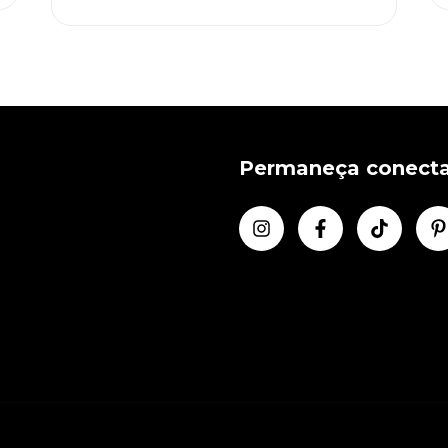
Permaneça conect