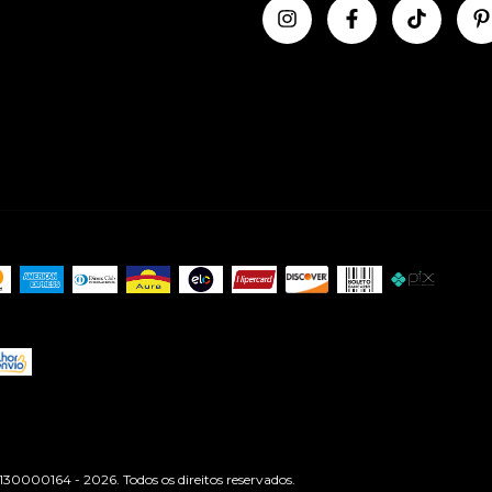
0000164 - 2026. Todos os direitos reservados.