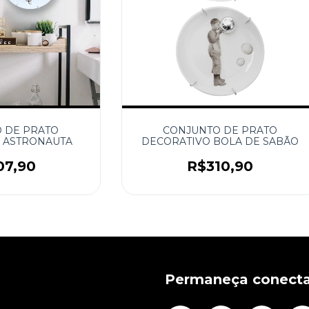
 DE PRATO
CONJUNTO DE PRATO
 ASTRONAUTA
DECORATIVO BOLA DE SABÃO
07,90
R$310,90
Permaneça conect