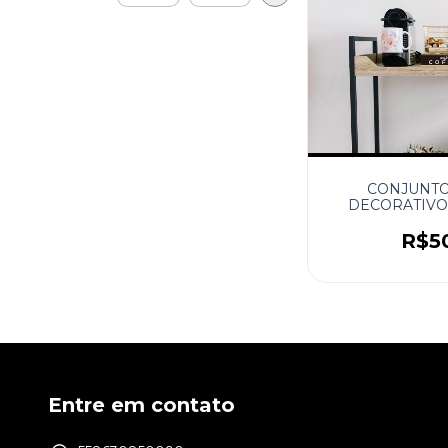
CONJUNTO
DECORATIVO
R$5
Entre em contato