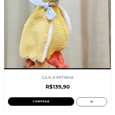
GILA, A PATINHA
R$139,90