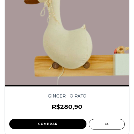
GINGER - O PATO
R$280,90