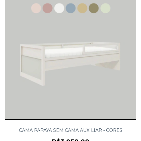
CAMA PAPAYA SEM CAMA AUXILIAR - CORES