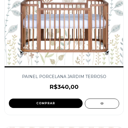
PAINEL PORCELANA JARDIM TERROSO
R$340,00
COMPRAR