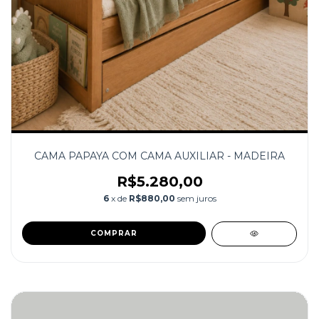
CAMA PAPAYA COM CAMA AUXILIAR - MADEIRA
R$5.280,00
6
x de
R$880,00
sem juros