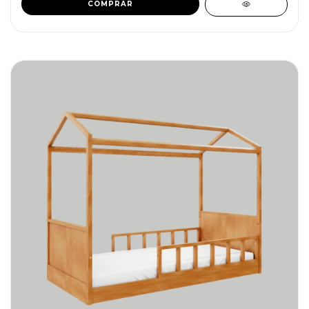
COMPRAR