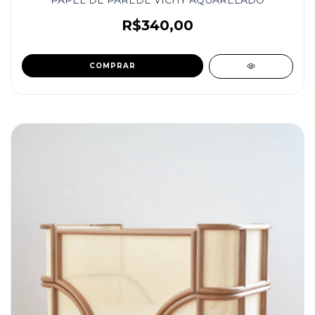
PAPEL DE PAREDE VICHY AQUARELADO
R$340,00
COMPRAR