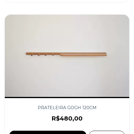
PRATELEIRA GOGH 120CM
R$480,00