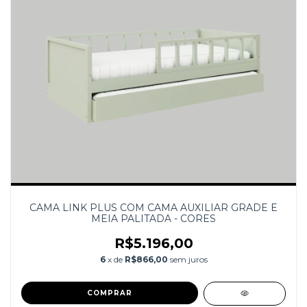
CAMA LINK PLUS COM CAMA AUXILIAR GRADE E
MEIA PALITADA - CORES
R$5.196,00
6
x de
R$866,00
sem juros
COMPRAR