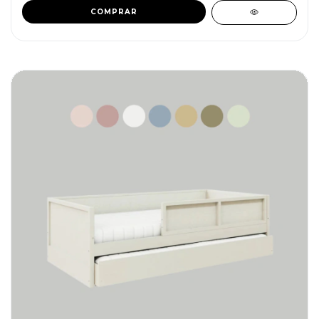
COMPRAR