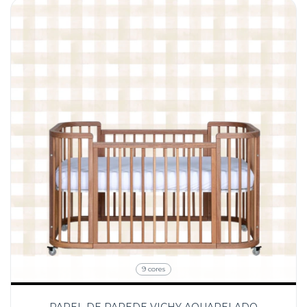
9 cores