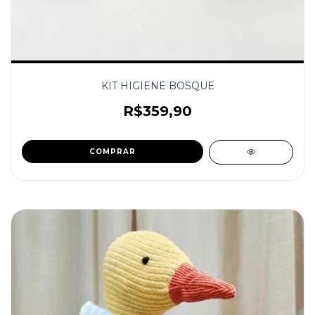
KIT HIGIENE BOSQUE
R$359,90