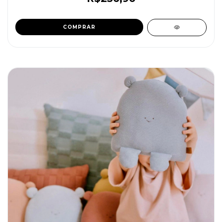
COMPRAR