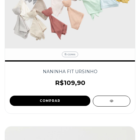
8 cores
NANINHA FIT URSINHO
R$109,90
COMPRAR