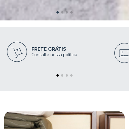
FRETE GRÁTIS
Consulte nossa política