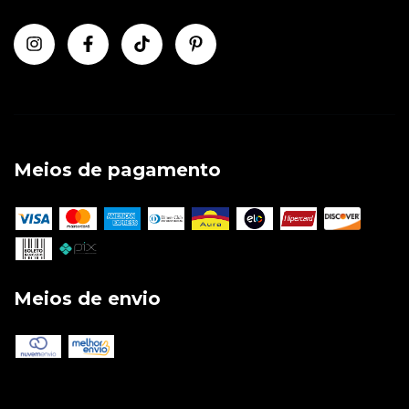
Meios de pagamento
Meios de envio