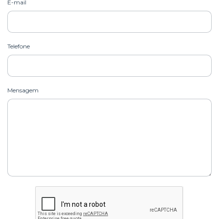
E-mail
Telefone
Mensagem