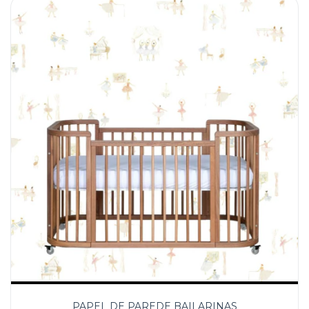
PAPEL DE PAREDE BAILARINAS