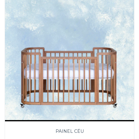
PAINEL CÉU