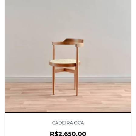
CADEIRA OCA
R$2.650,00