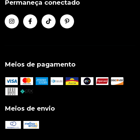
Permaneça conectado
Meios de pagamento
Meios de envio