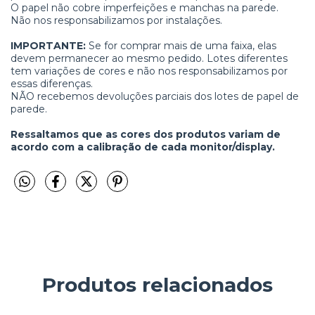
O papel não cobre imperfeições e manchas na parede.
Não nos responsabilizamos por instalações.
IMPORTANTE:
Se for comprar mais de uma faixa, elas
devem permanecer ao mesmo pedido. Lotes diferentes
tem variações de cores e não nos responsabilizamos por
essas diferenças.
NÃO recebemos devoluções parciais dos lotes de papel de
parede.
Ressaltamos que as cores dos produtos variam de
acordo com a calibração de cada monitor/display.
Produtos relacionados