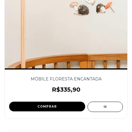
MÓBILE FLORESTA ENCANTADA
R$335,90