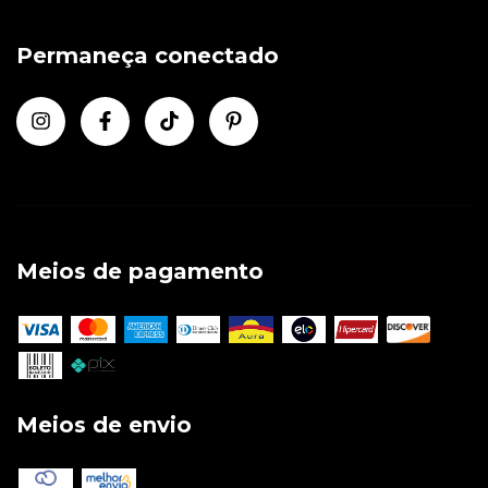
Permaneça conectado
Meios de pagamento
Meios de envio