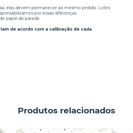
aixa, elas devem permanecer ao mesmo pedido. Lotes
sponsabilizamos por essas diferenças.
de papel de parede.
riam de acordo com a calibração de cada
Produtos relacionados