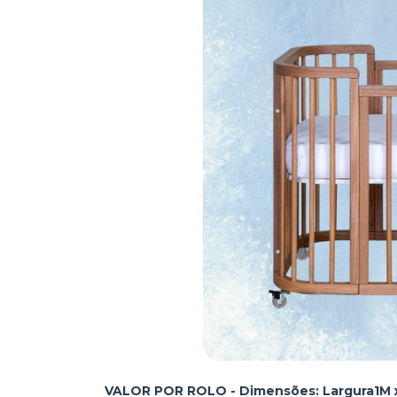
VALOR POR ROLO - Dimensões: Largura1M x 