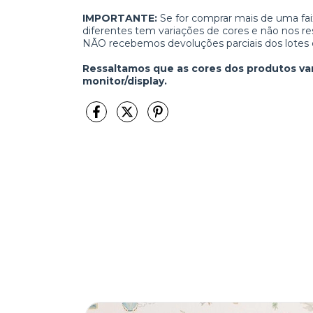
IMPORTANTE:
Se for comprar mais de uma f
diferentes tem variações de cores e não nos re
NÃO recebemos devoluções parciais dos lotes 
Ressaltamos que as cores dos produtos va
monitor/display.