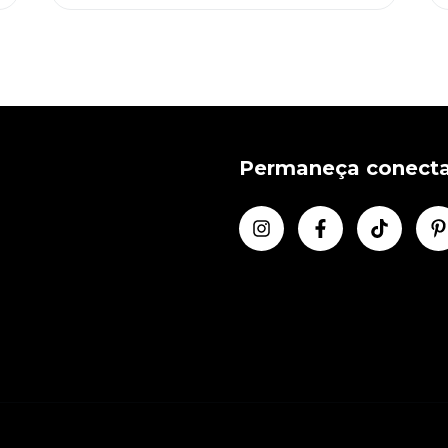
Permaneça conect