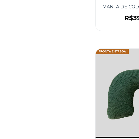
MANTA DE COL
R$3