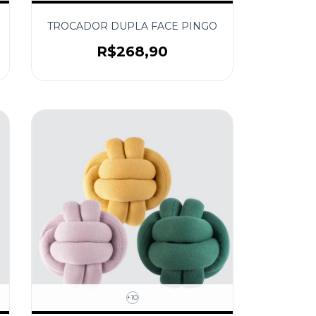
TROCADOR DUPLA FACE PINGO
R$268,90
+10