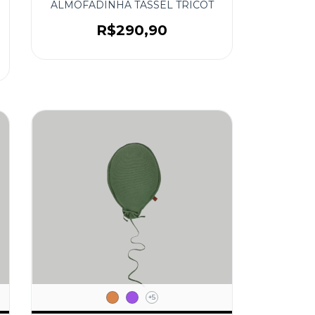
ALMOFADINHA TASSEL TRICOT
R$290,90
+5