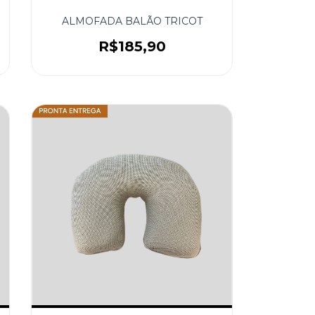
ALMOFADA BALÃO TRICOT
R$185,90