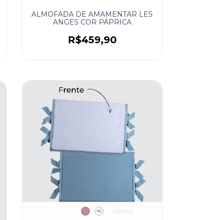
ALMOFADA DE AMAMENTAR LES
ANGES COR PÁPRICA
R$459,90
+6