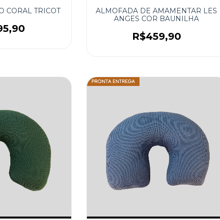
O CORAL TRICOT
ALMOFADA DE AMAMENTAR LES
ANGES COR BAUNILHA
95,90
R$459,90