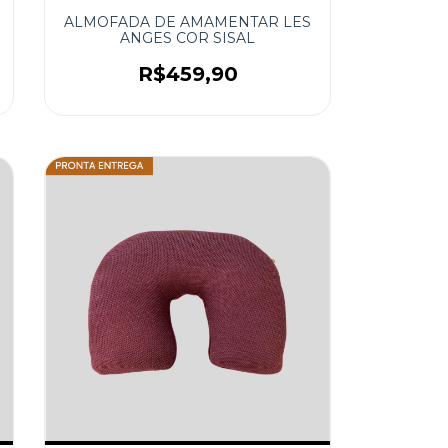
ALMOFADA DE AMAMENTAR LES
ANGES COR SISAL
R$459,90