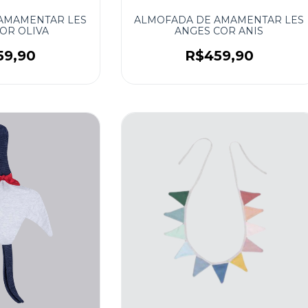
AMAMENTAR LES
ALMOFADA DE AMAMENTAR LES
OR OLIVA
ANGES COR ANIS
59,90
R$459,90