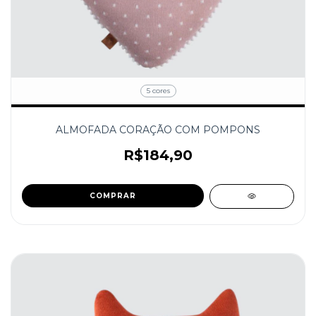
5 cores
ALMOFADA CORAÇÃO COM POMPONS
R$184,90
COMPRAR