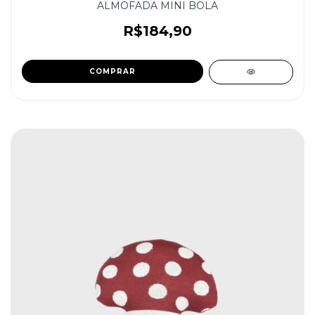
ALMOFADA MINI BOLA
R$184,90