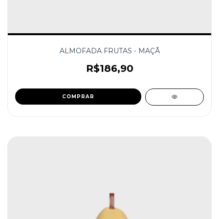
ALMOFADA FRUTAS - MAÇÃ
R$186,90