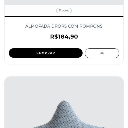
11 cores
ALMOFADA DROPS COM POMPONS
R$184,90
COMPRAR