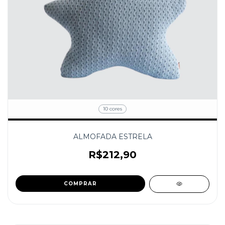
10 cores
ALMOFADA ESTRELA
R$212,90
COMPRAR