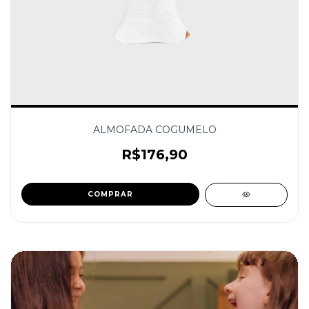
ALMOFADA COGUMELO
R$176,90