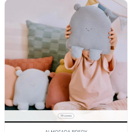
19 cores