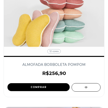
12 cores
ALMOFADA BORBOLETA POMPOM
R$256,90
COMPRAR