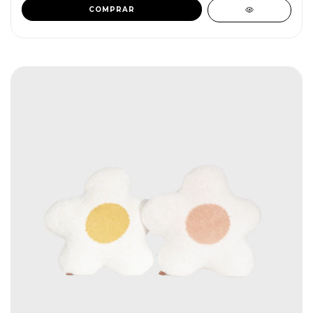
COMPRAR