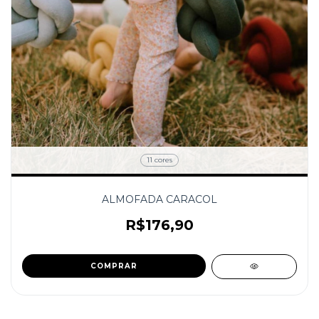
11 cores
ALMOFADA CARACOL
R$176,90
COMPRAR