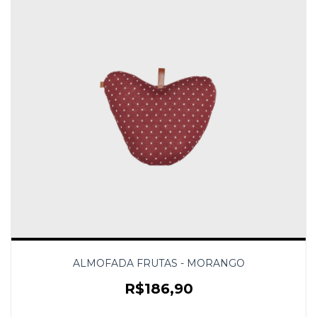
ALMOFADA FRUTAS - MORANGO
R$186,90