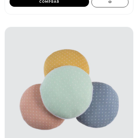
COMPRAR