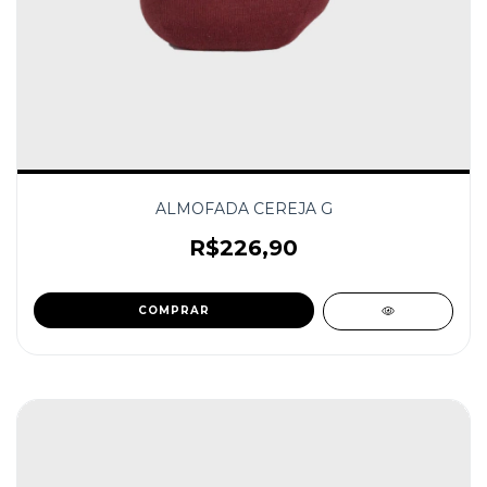
ALMOFADA CEREJA G
R$226,90