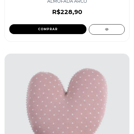
ALMOFADA ARCO
R$228,90
COMPRAR