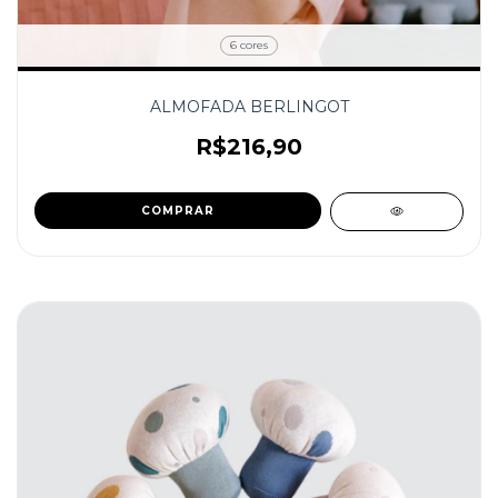
6 cores
ALMOFADA BERLINGOT
R$216,90
COMPRAR