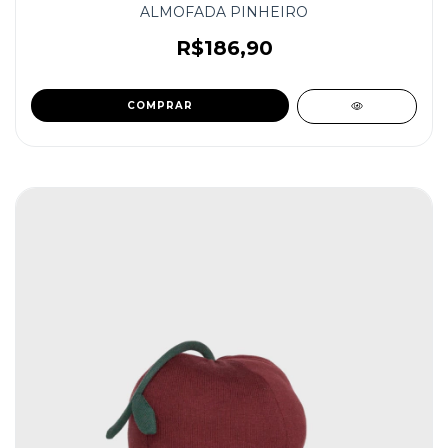
ALMOFADA PINHEIRO
R$186,90