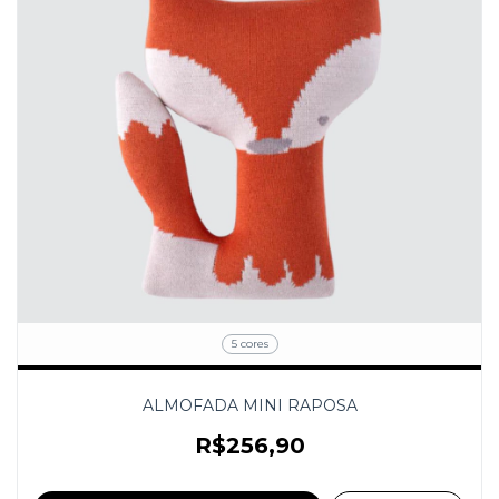
5 cores
ALMOFADA MINI RAPOSA
R$256,90