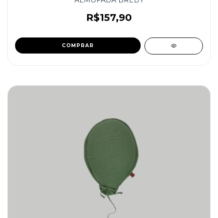
ALMOFADA BREDY
R$157,90
COMPRAR