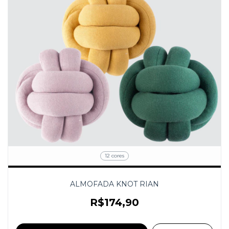
12 cores
ALMOFADA KNOT RIAN
R$174,90