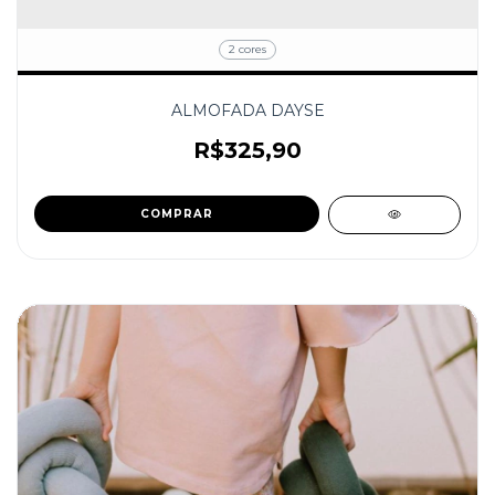
2 cores
ALMOFADA DAYSE
R$325,90
COMPRAR