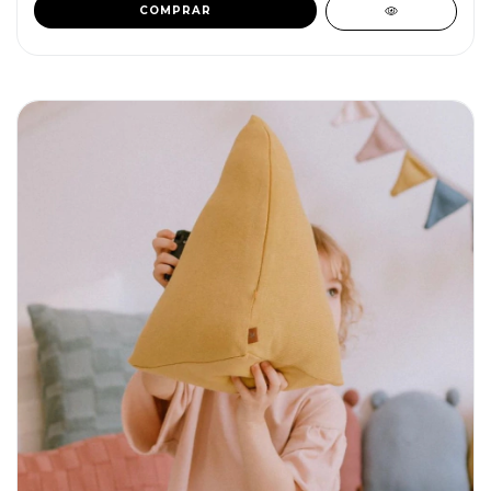
COMPRAR