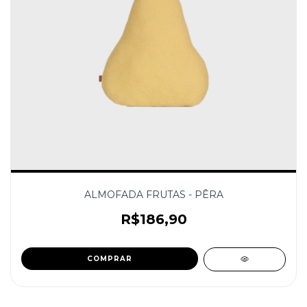
ALMOFADA FRUTAS - PÊRA
R$186,90