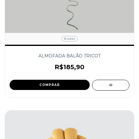
8 cores
ALMOFADA BALÃO TRICOT
R$185,90
COMPRAR