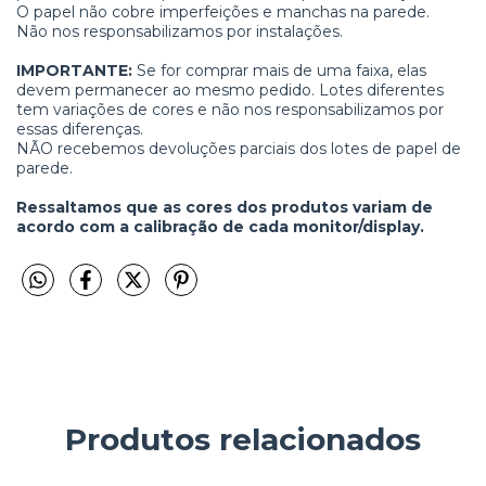
O papel não cobre imperfeições e manchas na parede.
Não nos responsabilizamos por instalações.
IMPORTANTE:
Se for comprar mais de uma faixa, elas
devem permanecer ao mesmo pedido. Lotes diferentes
tem variações de cores e não nos responsabilizamos por
essas diferenças.
NÃO recebemos devoluções parciais dos lotes de papel de
parede.
Ressaltamos que as cores dos produtos variam de
acordo com a calibração de cada monitor/display.
Produtos relacionados