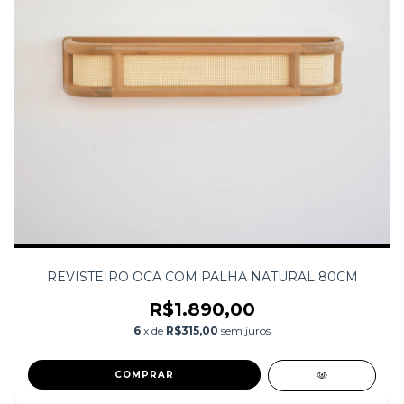
REVISTEIRO OCA COM PALHA NATURAL 80CM
R$1.890,00
6
x de
R$315,00
sem juros
COMPRAR