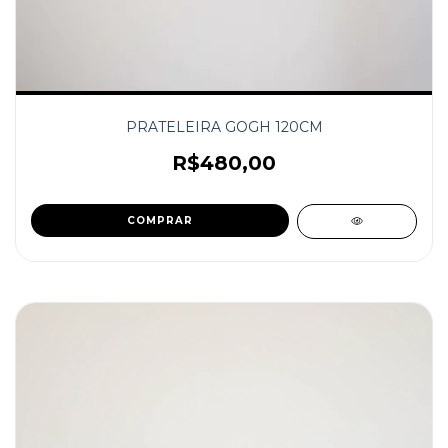
PRATELEIRA GOGH 120CM
R$480,00
COMPRAR