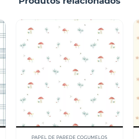
Produtos relacionados
PAPEL DE PAREDE COGUMELOS