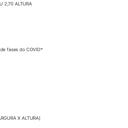
U 2,70 ALTURA
 de fases do COVID*
ARGURA X ALTURA)