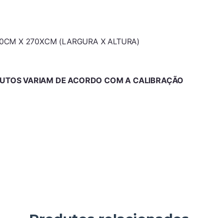
0CM X 270XCM (LARGURA X ALTURA)
UTOS VARIAM DE ACORDO COM A CALIBRAÇÃO