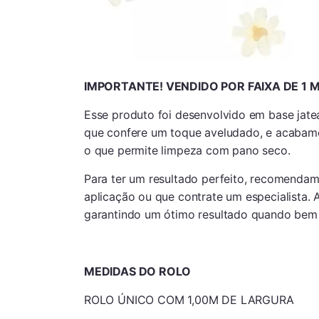
IMPORTANTE! VENDIDO POR FAIXA DE 1
Esse produto foi desenvolvido em base jate
que confere um toque aveludado, e acabamen
o que permite limpeza com pano seco.
Para ter um resultado perfeito, recomendam
aplicação ou que contrate um especialista. 
garantindo um ótimo resultado quando bem
MEDIDAS DO ROLO
ROLO ÚNICO COM 1,00M DE LARGURA