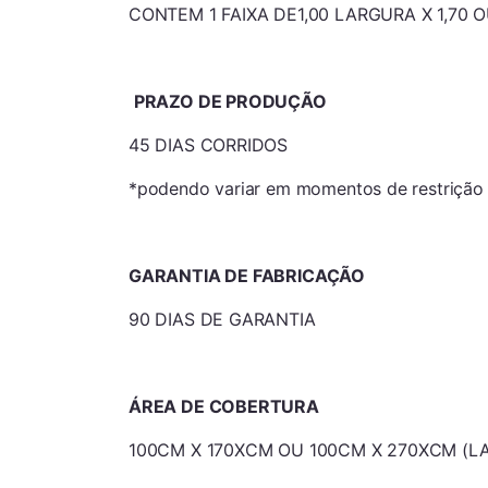
CONTEM 1 FAIXA DE1,00 LARGURA X 1,70 O
PRAZO DE PRODUÇÃO
45 DIAS CORRIDOS
*podendo variar em momentos de restrição
GARANTIA DE FABRICAÇÃO
90 DIAS DE GARANTIA
ÁREA DE COBERTURA
100CM X 170XCM OU 100CM X 270XCM (L