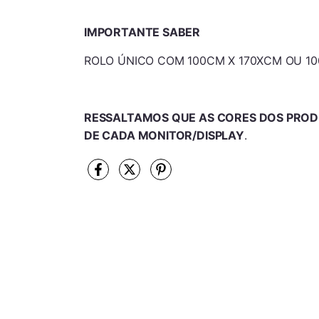
IMPORTANTE SABER
ROLO ÚNICO COM 100CM X 170XCM OU 10
RESSALTAMOS QUE AS CORES DOS PROD
DE CADA MONITOR/DISPLAY
.