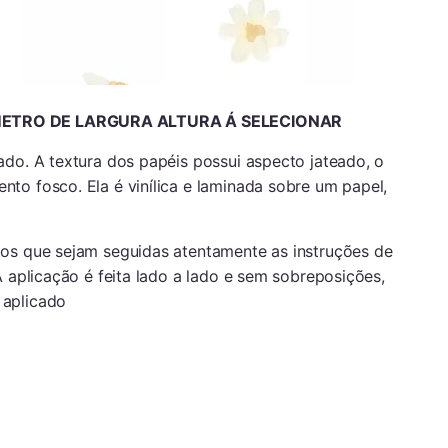
 METRO DE LARGURA ALTURA Á SELECIONAR
ado. A textura dos papéis possui aspecto jateado, o
to fosco. Ela é vinílica e laminada sobre um papel,
os que sejam seguidas atentamente as instruções de
A aplicação é feita lado a lado e sem sobreposições,
 aplicado