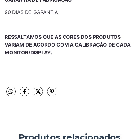
90 DIAS DE GARANTIA
RESSALTAMOS QUE AS CORES DOS PRODUTOS
VARIAM DE ACORDO COM A CALIBRAÇÃO DE CADA
MONITOR/DISPLAY.
Produtos relacionados