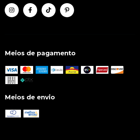
Meios de pagamento
Meios de envio