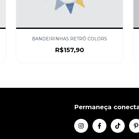
BANDEIRINHAS RETRÔ COLORS
R$157,90
Permaneça conect