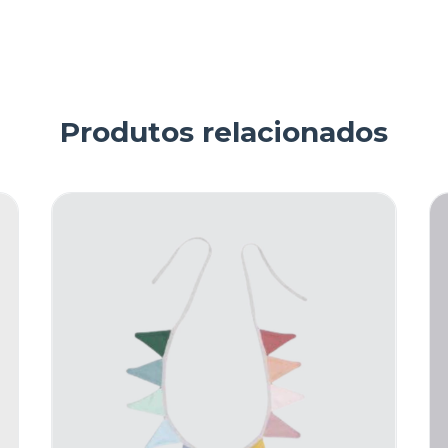
Produtos relacionados