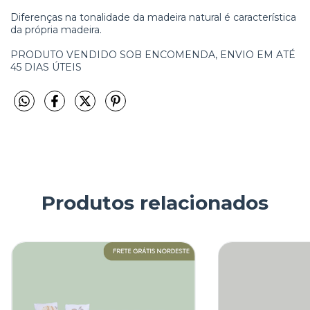
Diferenças na tonalidade da madeira natural é característica
da própria madeira.
PRODUTO VENDIDO SOB ENCOMENDA, ENVIO EM ATÉ
45 DIAS ÚTEIS
Produtos relacionados