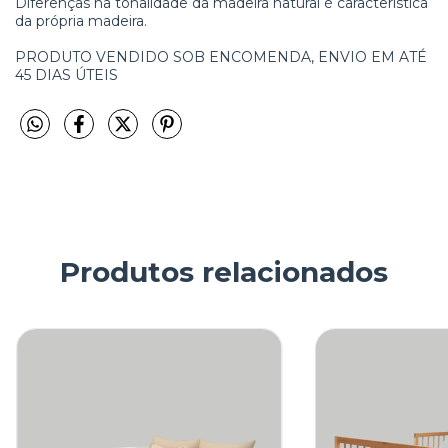
Diferenças na tonalidade da madeira natural é característica
da própria madeira.
PRODUTO VENDIDO SOB ENCOMENDA, ENVIO EM ATÉ
45 DIAS ÚTEIS
Produtos relacionados