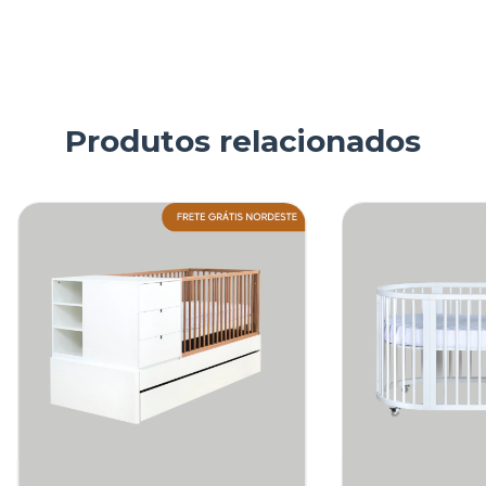
Produtos relacionados